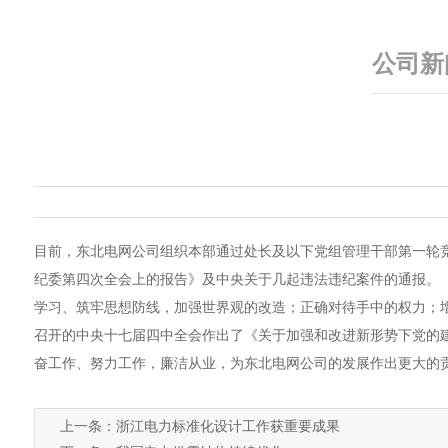
公司新
目前，东北电网公司组织本部通过处长及以下党组管理干部第一轮
纪委第四次全会上的报告》及中央关于几起违法违纪案件的通报。
学习、筑牢思想防线，加强世界观的改造；正确对待手中的权力；
召开的中央十七届四中全会作出了《关于加强和改进新形势下党的
奋工作、努力工作，廉洁从业，为东北电网公司的发展作出更大的
上一条：
浙江电力标准化设计工作获重要成果