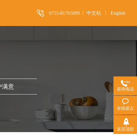
0755-81765099
中文站
English
户满意
咨询电话
在线留言
返回顶部