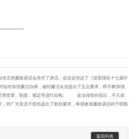
汝传主持廉政谈话会并作了讲话。会议还传达了《贺国强在十七届中
对如何加强廉洁自律，做到廉洁从业提出了五点要求，即不断加强
经常用党章、制度、规定等进行自检。 金汝传组长指出，不久前
求，对广大党员干部也提出了新的要求，希望参加廉政谈话的干部勤
返回列表