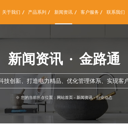
关于我们
产品系列
新闻资讯
客户服务
联系我们
新闻资讯
金路通
科技创新、打造电力精品、优化管理体系、实现客
※ 您的当前所在位置：
网站首页
-
新闻资讯
-
行业动态