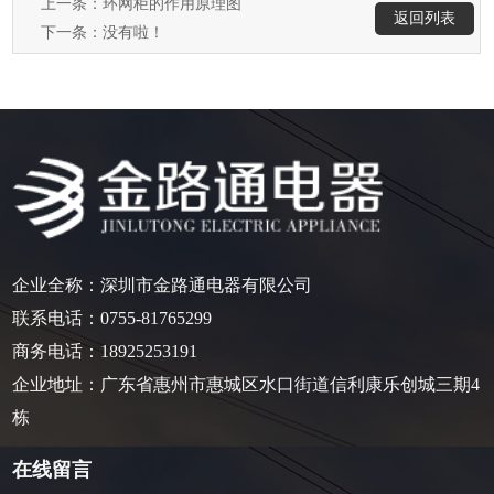
上一条：
环网柜的作用原理图
返回列表
下一条：没有啦！
企业全称：深圳市金路通电器有限公司
联系电话：0755-81765299
商务电话：
18925253191
企业地址：广东省惠州市惠城区水口街道信利康乐创城三期4
栋
在线留言